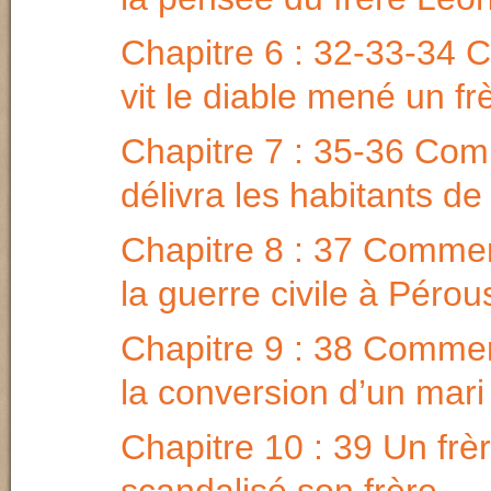
Chapitre 6 : 32-33-34 
vit le diable mené un fr
Chapitre 7 : 35-36 Com
délivra les habitants de
Chapitre 8 : 37 Comment
la guerre civile à Pérou
Chapitre 9 : 38 Comment
la conversion d’un mari
Chapitre 10 : 39 Un frèr