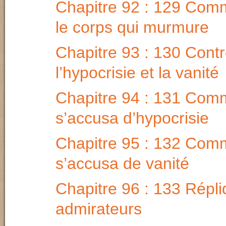
Chapitre 92 : 129 Comm
le corps qui murmure
Chapitre 93 : 130 Cont
l’hypocrisie et la vanité
Chapitre 94 : 131 Comm
s’accusa d’hypocrisie
Chapitre 95 : 132 Comm
s’accusa de vanité
Chapitre 96 : 133 Répli
admirateurs