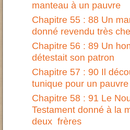
manteau à un pauvre
Chapitre 55 : 88 Un m
donné revendu très che
Chapitre 56 : 89 Un h
détestait son patron
Chapitre 57 : 90 Il déc
tunique pour un pauvre
Chapitre 58 : 91 Le No
Testament donné à la
deux frères