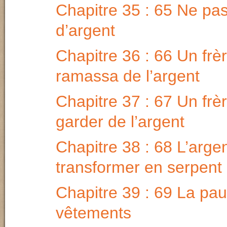
Chapitre 35 : 65 Ne pa
d’argent
Chapitre 36 : 66 Un frèr
ramassa de l’argent
Chapitre 37 : 67 Un frèr
garder de l’argent
Chapitre 38 : 68 L’arge
transformer en serpent
Chapitre 39 : 69 La pa
vêtements