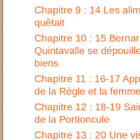
Chapitre 9 : 14 Les alim
quêtait
Chapitre 10 : 15 Berna
Quintavalle se dépouill
biens
Chapitre 11 : 16-17 Ap
de la Règle et la femm
Chapitre 12 : 18-19 Sai
de la Portioncule
Chapitre 13 : 20 Une vi