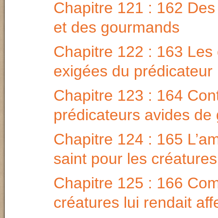
Chapitre 121 : 162 Des
et des gourmands
Chapitre 122 : 163 Les 
exigées du prédicateur
Chapitre 123 : 164 Cont
prédicateurs avides de 
Chapitre 124 : 165 L’a
saint pour les créatures
Chapitre 125 : 166 Co
créatures lui rendait aff