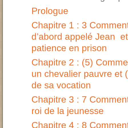
Prologue
Chapitre 1 : 3 Comment 
d’abord appelé Jean et
patience en prison
Chapitre 2 : (5) Comment
un chevalier pauvre et (
de sa vocation
Chapitre 3 : 7 Comment i
roi de la jeunesse
Chapitre 4 : 8 Comment 