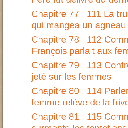
Chapitre 77 : 111 La tru
qui mangea un agneau
Chapitre 78 : 112 Comm
François parlait aux f
Chapitre 79 : 113 Contr
jeté sur les femmes
Chapitre 80 : 114 Parle
femme relève de la frivo
Chapitre 81 : 115 Comm