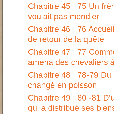
Chapitre 45 : 75 Un frè
voulait pas mendier
Chapitre 46 : 76 Accueil
de retour de la quête
Chapitre 47 : 77 Comme
amena des chevaliers 
Chapitre 48 : 78-79 Du 
changé en poisson
Chapitre 49 : 80 -81 
qui a distribué ses bien