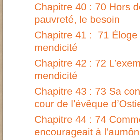
Chapitre 40 : 70 Hors d
pauvreté, le besoin
Chapitre 41 : 71 Éloge 
mendicité
Chapitre 42 : 72 L’exem
mendicité
Chapitre 43 : 73 Sa con
cour de l’évêque d’Osti
Chapitre 44 : 74 Comme
encourageait à l’aumô