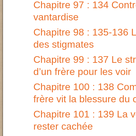
Chapitre 97 : 134 Contr
vantardise
Chapitre 98 : 135-136 L
des stigmates
Chapitre 99 : 137 Le s
d’un frère pour les voir
Chapitre 100 : 138 Co
frère vit la blessure du 
Chapitre 101 : 139 La v
rester cachée