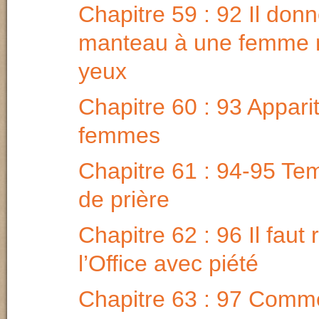
Chapitre 59 : 92 Il don
manteau à une femme 
yeux
Chapitre 60 : 93 Apparit
femmes
Chapitre 61 : 94-95 Tem
de prière
Chapitre 62 : 96 Il faut 
l’Office avec piété
Chapitre 63 : 97 Comme