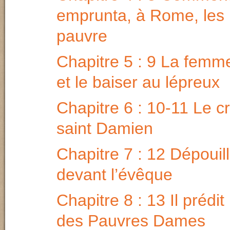
emprunta, à Rome, les 
pauvre
Chapitre 5 : 9 La femm
et le baiser au lépreux
Chapitre 6 : 10-11 Le cr
saint Damien
Chapitre 7 : 12 Dépoui
devant l’évêque
Chapitre 8 : 13 Il prédit 
des Pauvres Dames