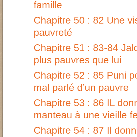
famille
Chapitre 50 : 82 Une vis
pauvreté
Chapitre 51 : 83-84 Jal
plus pauvres que lui
Chapitre 52 : 85 Puni p
mal parlé d’un pauvre
Chapitre 53 : 86 IL don
manteau à une vieille 
Chapitre 54 : 87 Il don