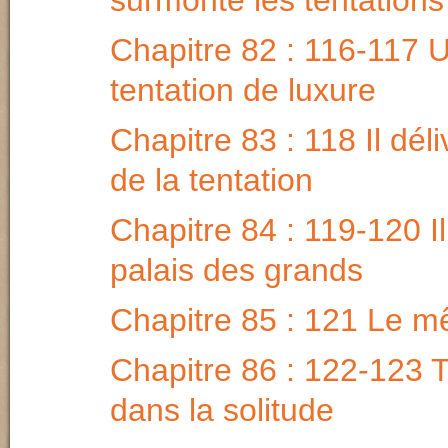
surmonte les tentations
Chapitre 82 : 116-117 
tentation de luxure
Chapitre 83 : 118 Il déli
de la tentation
Chapitre 84 : 119-120 Il 
palais des grands
Chapitre 85 : 121 Le m
Chapitre 86 : 122-123 T
dans la solitude