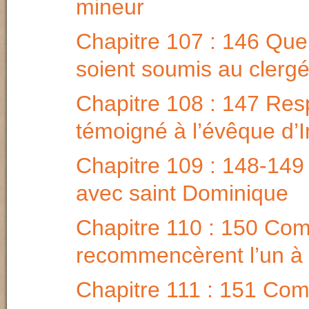
mineur
Chapitre 107 : 146 Que 
soient soumis au clerg
Chapitre 108 : 147 Res
témoigné à l’évêque d’
Chapitre 109 : 148-149
avec saint Dominique
Chapitre 110 : 150 Com
recommencèrent l’un à l
Chapitre 111 : 151 Com