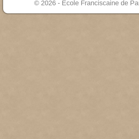
© 2026 - Ecole Franciscaine de Pa