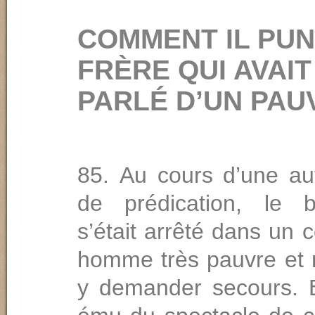
COMMENT IL PUN
FRÈRE QUI AVAIT
PARLÉ D’UN PAU
Au cours d’une au
de prédication, le b
s’était arrêté dans un 
homme très pauvre et 
y demander secours. 