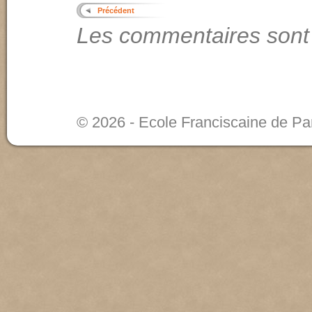
Précédent
Les commentaires sont
© 2026 - Ecole Franciscaine de Pa