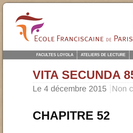
FACULTES LOYOLA
ATELIERS DE LECTURE
VITA SECUNDA 8
Le 4 décembre 2015
Non c
CHAPITRE 52