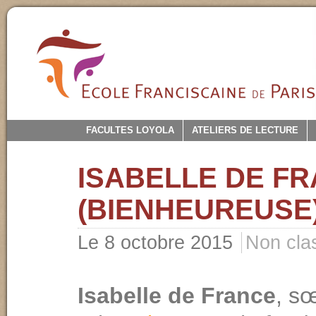
FACULTES LOYOLA
ATELIERS DE LECTURE
ISABELLE DE F
(BIENHEUREUSE
Le 8 octobre 2015
Non cla
Isabelle de France
, s