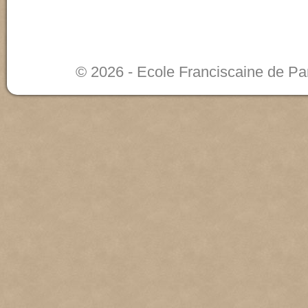
© 2026 - Ecole Franciscaine de Pa