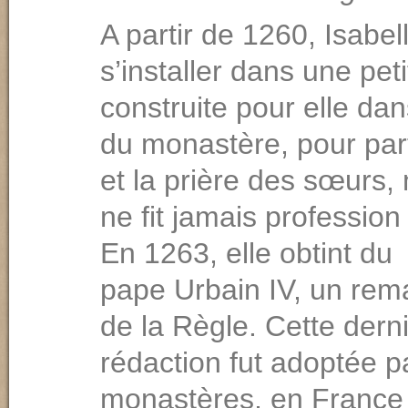
A partir de 1260, Isabell
s’installer dans une pet
construite pour elle dan
du monastère, pour part
et la prière des sœurs, 
ne fit jamais profession 
En 1263, elle obtint du
pape Urbain IV, un re
de la Règle. Cette dern
rédaction fut adoptée p
monastères, en France