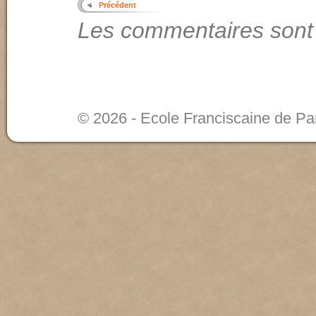
Précédent
Les commentaires sont
© 2026 - Ecole Franciscaine de Pa