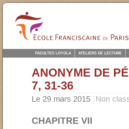
FACULTES LOYOLA
ATELIERS DE LECTURE
ANONYME DE P
7, 31-36
Le 29 mars 2015
Non clas
CHAPITRE VII