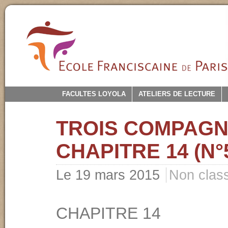
FACULTES LOYOLA
ATELIERS DE LECTURE
TROIS COMPAGN
CHAPITRE 14 (N°5
Le 19 mars 2015
Non clas
CHAPITRE 14