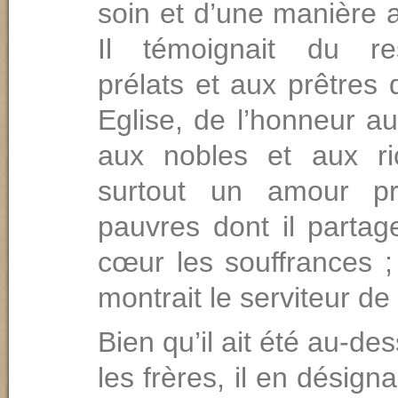
soin et d’une manière 
Il témoignait du r
prélats et aux prêtres 
Eglise, de l’honneur aux
aux nobles et aux ri
surtout un amour p
pauvres dont il partag
cœur les souffrances ; 
montrait le serviteur de
Bien qu’il ait été au-de
les frères, il en désigna