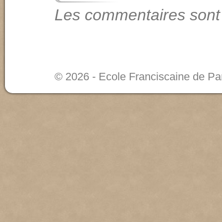
Les commentaires sont
© 2026 - Ecole Franciscaine de Pa