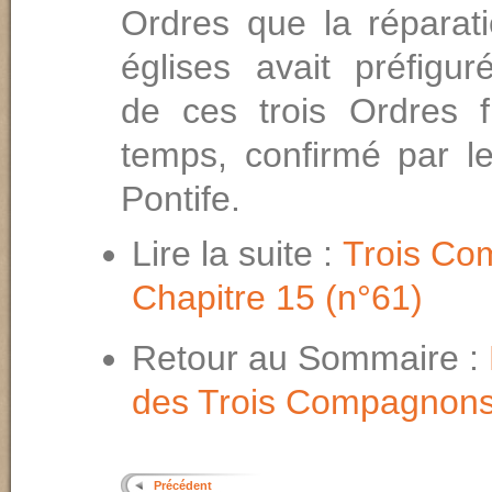
Ordres que la réparati
églises avait préfigu
de ces trois Ordres 
temps, confirmé par l
Pontife.
Lire la suite :
Trois Co
Chapitre 15 (n°61)
Retour au Sommaire :
des Trois Compagnon
Précédent