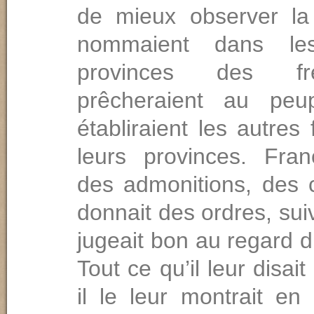
de mieux observer la 
nommaient dans les
provinces des fr
prêcheraient au peu
établiraient les autres
leurs provinces. Franç
des admonitions, des c
donnait des ordres, suiv
jugeait bon au regard 
Tout ce qu’il leur disait
il le leur montrait en