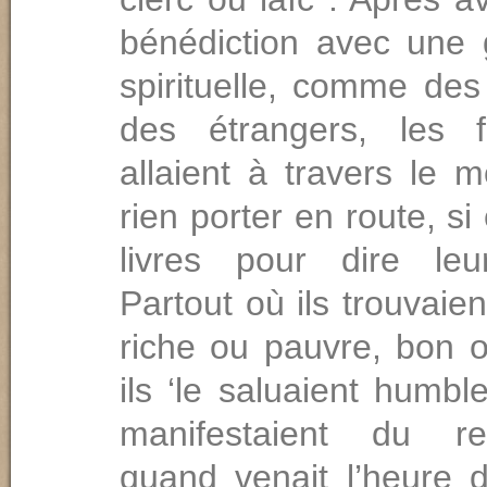
bénédiction avec une 
spirituelle, comme des
des étrangers, les f
allaient à travers le 
rien porter en route, si 
livres pour dire leu
Partout où ils trouvaien
riche ou pauvre, bon 
ils ‘le saluaient humbl
manifestaient du re
quand venait l’heure 