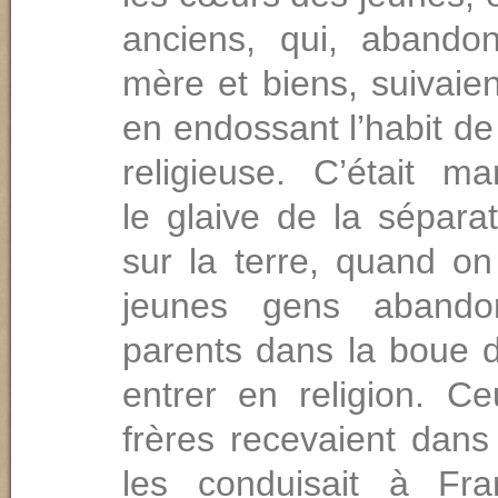
anciens, qui, abando
mère et biens, suivaien
en endossant l’habit de 
religieuse. C’était ma
le glaive de la sépara
sur la terre, quand on
jeunes gens abando
parents dans la boue 
entrer en religion. C
frères recevaient dans
les conduisait à Fra