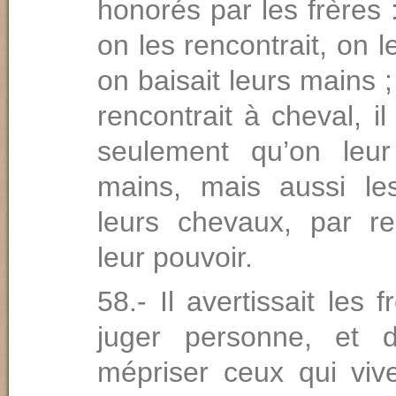
honorés par les frères 
on les rencontrait, on le
on baisait leurs mains ; 
rencontrait à cheval, il
seulement qu’on leur
mains, mais aussi le
leurs chevaux, par r
leur pouvoir.
58.- Il avertissait les 
juger personne, et
mépriser ceux qui viv