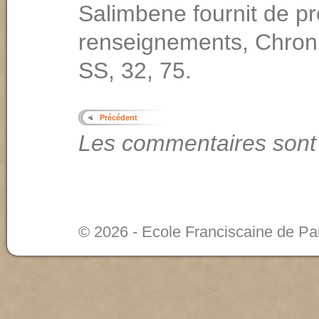
Salimbene fournit de p
renseignements, Chro
SS, 32, 75.
Précédent
Les commentaires sont
© 2026 - Ecole Franciscaine de Pa