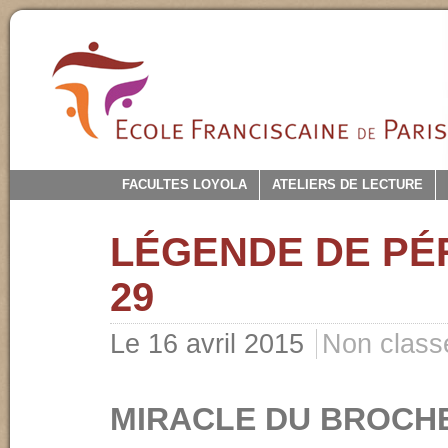
FACULTES LOYOLA
ATELIERS DE LECTURE
LÉGENDE DE P
29
Le 16 avril 2015
Non class
MIRACLE DU BROCH