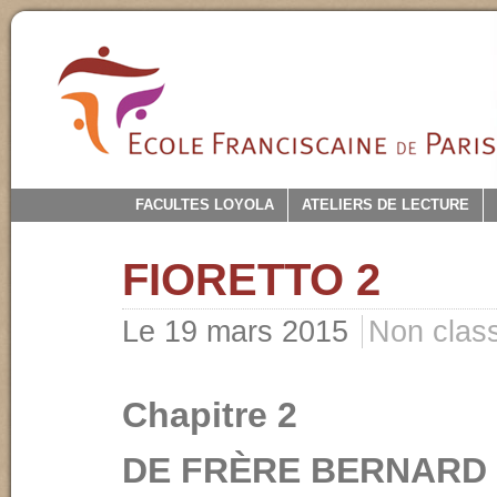
FACULTES LOYOLA
ATELIERS DE LECTURE
FIORETTO 2
Le 19 mars 2015
Non clas
Chapitre 2
DE FRÈRE BERNARD