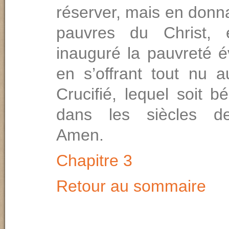
réserver, mais en donn
pauvres du Christ, e
inauguré la pauvreté é
en s’offrant tout nu 
Crucifié, lequel soit 
dans les siècles de
Amen.
Chapitre 3
Retour au sommaire