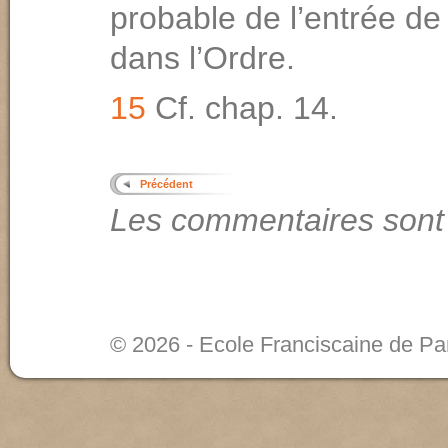
probable de l’entrée de
dans l’Ordre.
15
Cf. chap. 14.
Précédent
Les commentaires sont
© 2026 - Ecole Franciscaine de Pa