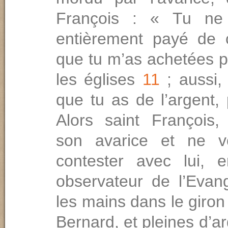
François : « Tu ne
entièrement payé de 
que tu m’as achetées p
les églises
11
; aussi,
que tu as de l’argent,
Alors saint François, 
son avarice et ne v
contester avec lui, e
observateur de l’Evan
les mains dans le giro
Bernard, et pleines d’ar