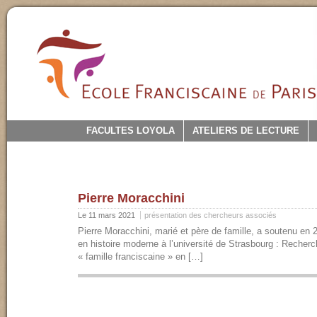
FACULTES LOYOLA
ATELIERS DE LECTURE
Pierre Moracchini
Le 11 mars 2021
présentation des chercheurs associés
Pierre Moracchini, marié et père de famille, a soutenu en 
en histoire moderne à l’université de Strasbourg : Recherc
« famille franciscaine » en […]