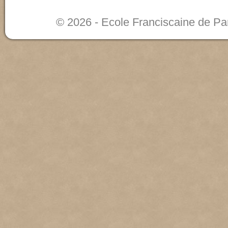
© 2026 - Ecole Franciscaine de Pa