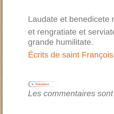
Laudate et benedicete 
et rengratiate et serviat
grande humilitate.
Écrits de saint François
Précédent
Les commentaires sont