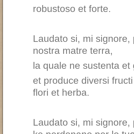
robustoso et forte.
Laudato si, mi signore,
nostra matre terra,
la quale ne sustenta et
et produce diversi fructi
flori et herba.
Laudato si, mi signore, 